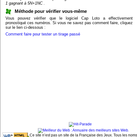
1 gagnant à 5N+1NC .
Méthode pour vérifier vous-même
Vous pouvez vérifier que le logiciel Cap Loto a effectivement
pronostiqué ces numéros. Si vous ne savez pas comment faire, cliquez
sur le lien ci-dessous :
Comment faire pour tester un tirage passé
Ce site n’est pas un site de la Française des Jeux. Tous les nom