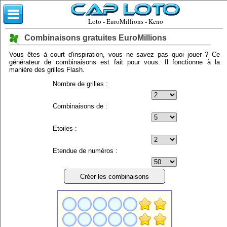
Loto - EuroMillions - Keno
Combinaisons gratuites EuroMillions
Vous êtes à court d'inspiration, vous ne savez pas quoi jouer ? Ce
générateur de combinaisons est fait pour vous. Il fonctionne à la
manière des grilles Flash.
Nombre de grilles :
Combinaisons de :
Etoiles :
Etendue de numéros :