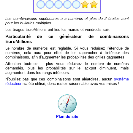
Les combinaisons supérieures à 5 numéros et plus de 2 étoiles sont
pour les bulletins multiples.
Les tirages EuroMillions ont lieu les mardis et vendredis soir.
Particularité de ce générateur de combinaisons
EuroMillions
Le nombre de numéros est réglable. Si vous réduisez l'étendue de
numéros, cela aura pour effet de les rapprocher à l'intérieur des
combinaisons, afin d'augmenter les probabilités des grilles gagnantes.
Attention toutefois : plus vous réduisez le nombre de numéros
demandés, plus les probabilités sur le jackpot diminuent, mais
augmentent dans les rangs inférieurs.
N'oubliez pas que ces combinaisons sont aléatoires, aucun
système
réducteur
n'a été utilisé, donc restez raisonnable avec vos mises !
Plan du site