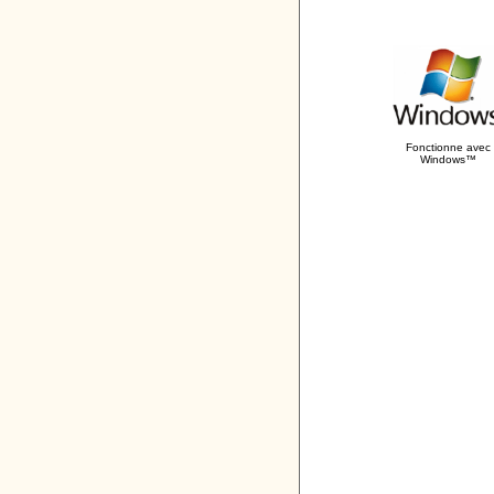
Fonctionne avec
Windows™