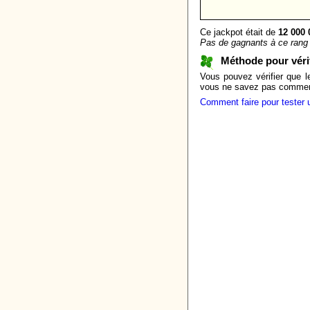
Ce jackpot était de
12 000 
Pas de gagnants à ce rang 
Méthode pour vér
Vous pouvez vérifier que l
vous ne savez pas comment f
Comment faire pour tester 