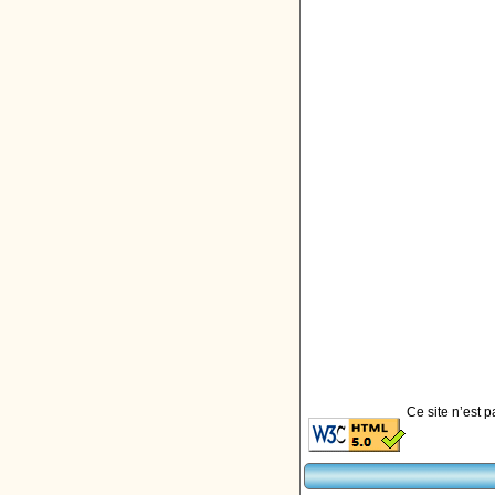
Ce site n’est 