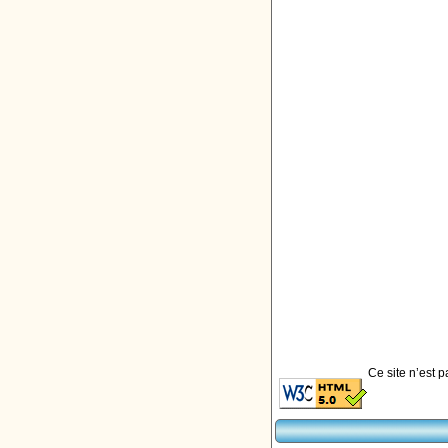
Ce site n’est 